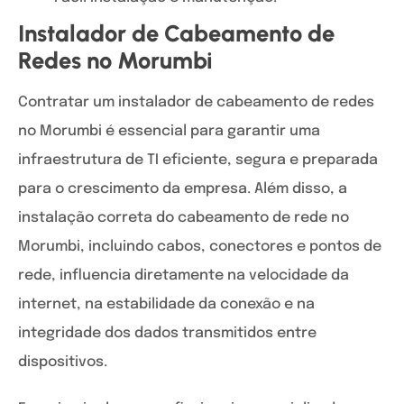
Instalador de Cabeamento de
Redes no Morumbi
Contratar um instalador de cabeamento de redes
no Morumbi é essencial para garantir uma
infraestrutura de TI eficiente, segura e preparada
para o crescimento da empresa. Além disso, a
instalação correta do cabeamento de rede no
Morumbi, incluindo cabos, conectores e pontos de
rede, influencia diretamente na velocidade da
internet, na estabilidade da conexão e na
integridade dos dados transmitidos entre
dispositivos.