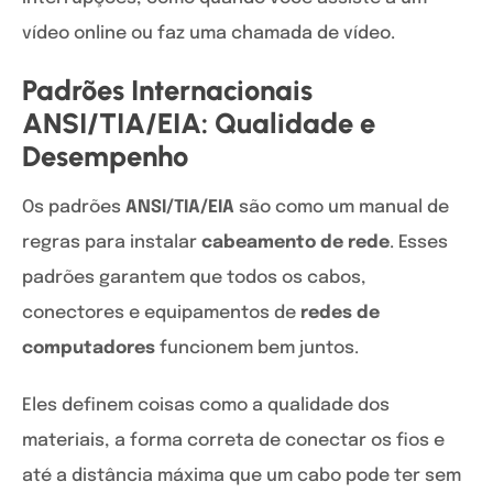
vídeo online ou faz uma chamada de vídeo.
Padrões Internacionais
ANSI/TIA/EIA: Qualidade e
Desempenho
Os padrões
ANSI/TIA/EIA
são como um manual de
regras para instalar
cabeamento de rede
. Esses
padrões garantem que todos os cabos,
conectores e equipamentos de
redes de
computadores
funcionem bem juntos.
Eles definem coisas como a qualidade dos
materiais, a forma correta de conectar os fios e
até a distância máxima que um cabo pode ter sem