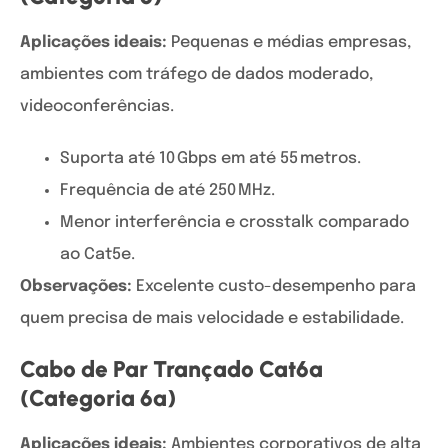
Aplicações ideais:
Pequenas e médias empresas,
ambientes com tráfego de dados moderado,
videoconferências.
Suporta até 10 Gbps em até 55 metros.
Frequência de até 250 MHz.
Menor interferência e crosstalk comparado
ao Cat5e.
Observações:
Excelente custo-desempenho para
quem precisa de mais velocidade e estabilidade.
Cabo de Par Trançado Cat6a
(Categoria 6a)
Aplicações ideais:
Ambientes corporativos de alta