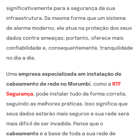
significativamente para a segurança da sua
infraestrutura. Da mesma forma que um sistema
de alarme moderno, ele atua na proteção dos seus
dados contra ameaças; portanto, oferece mais
confiabilidade e, consequentemente, tranquilidade
no dia a dia.
Uma
empresa especializada em instalação de
cabeamento de rede no Morumbi
, como a
RTF
Segurança
, pode instalar tudo de forma correta,
seguindo as melhores práticas. Isso significa que
seus dados estarão mais seguros e sua rede será
mais difícil de ser invadida. Pense que o
cabeamento
é a base de toda a sua rede de