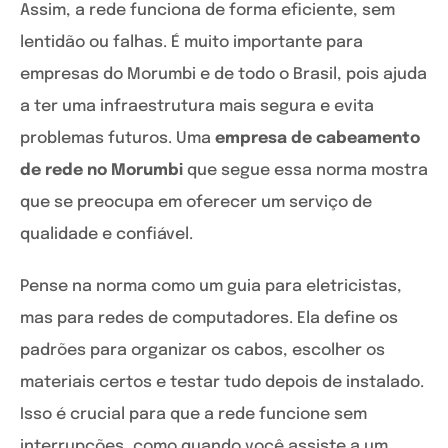
Assim, a rede funciona de forma eficiente, sem
lentidão ou falhas. É muito importante para
empresas do Morumbi e de todo o Brasil, pois ajuda
a ter uma infraestrutura mais segura e evita
problemas futuros. Uma
empresa de cabeamento
de rede no Morumbi
que segue essa norma mostra
que se preocupa em oferecer um serviço de
qualidade e confiável.
Pense na norma como um guia para eletricistas,
mas para redes de computadores. Ela define os
padrões para organizar os cabos, escolher os
materiais certos e testar tudo depois de instalado.
Isso é crucial para que a rede funcione sem
interrupções, como quando você assiste a um