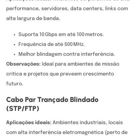
performance, servidores, data centers, links com
alta largura de banda.
Suporta 10 Gbps em até 100 metros.
Frequência de até 500 MHz.
Melhor blindagem contra interferência.
Observações:
Ideal para ambientes de missão
crítica e projetos que preveem crescimento
futuro.
Cabo Par Trançado Blindado
(STP/FTP)
Aplicações ideais:
Ambientes industriais, locais
com alta interferência eletromagnética (perto de