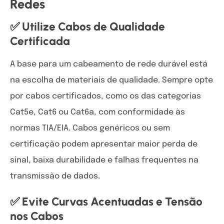
Redes
✅ Utilize Cabos de Qualidade
Certificada
A base para um cabeamento de rede durável está
na escolha de materiais de qualidade. Sempre opte
por cabos certificados, como os das categorias
Cat5e, Cat6 ou Cat6a, com conformidade às
normas TIA/EIA. Cabos genéricos ou sem
certificação podem apresentar maior perda de
sinal, baixa durabilidade e falhas frequentes na
transmissão de dados.
✅ Evite Curvas Acentuadas e Tensão
nos Cabos