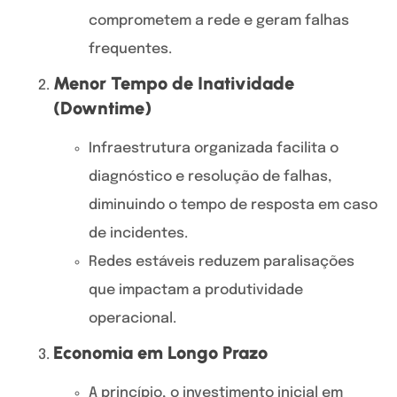
comprometem a rede e geram falhas
frequentes.
Menor Tempo de Inatividade
(Downtime)
Infraestrutura organizada facilita o
diagnóstico e resolução de falhas,
diminuindo o tempo de resposta em caso
de incidentes.
Redes estáveis reduzem paralisações
que impactam a produtividade
operacional.
Economia em Longo Prazo
A princípio, o investimento inicial em