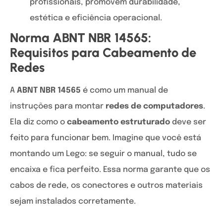
profissionais, promovem durabilidade,
estética e eficiência operacional.
Norma ABNT NBR 14565:
Requisitos para Cabeamento de
Redes
A
ABNT NBR 14565
é como um manual de
instruções para montar
redes de computadores
.
Ela diz como o
cabeamento estruturado
deve ser
feito para funcionar bem. Imagine que você está
montando um Lego: se seguir o manual, tudo se
encaixa e fica perfeito. Essa norma garante que os
cabos de rede, os conectores e outros materiais
sejam instalados corretamente.