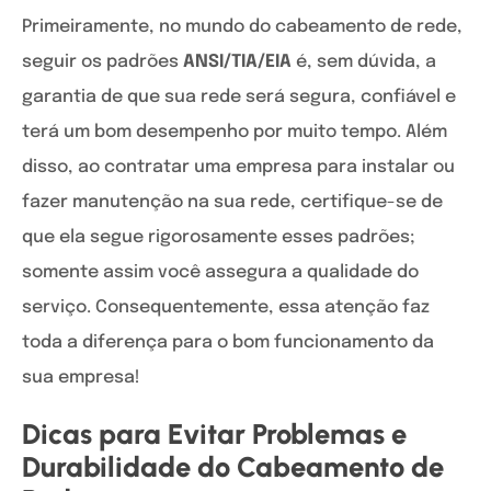
Primeiramente, no mundo do cabeamento de rede,
seguir os padrões
ANSI/TIA/EIA
é, sem dúvida, a
garantia de que sua rede será segura, confiável e
terá um bom desempenho por muito tempo. Além
disso, ao contratar uma empresa para instalar ou
fazer manutenção na sua rede, certifique-se de
que ela segue rigorosamente esses padrões;
somente assim você assegura a qualidade do
serviço. Consequentemente, essa atenção faz
toda a diferença para o bom funcionamento da
sua empresa!
Dicas para Evitar Problemas e
Durabilidade do Cabeamento de