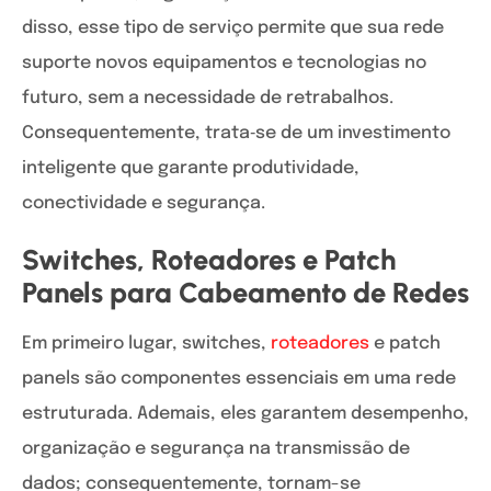
disso, esse tipo de serviço permite que sua rede
suporte novos equipamentos e tecnologias no
futuro, sem a necessidade de retrabalhos.
Consequentemente, trata‑se de um investimento
inteligente que garante produtividade,
conectividade e segurança.
Switches, Roteadores e Patch
Panels para Cabeamento de Redes
Em primeiro lugar, switches,
roteadores
e patch
panels são componentes essenciais em uma rede
estruturada. Ademais, eles garantem desempenho,
organização e segurança na transmissão de
dados; consequentemente, tornam-se