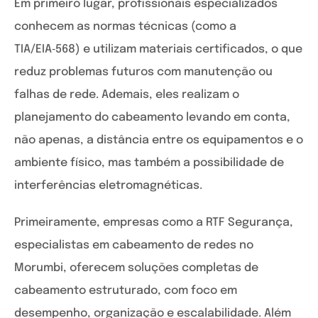
Em primeiro lugar, profissionais especializados
conhecem as normas técnicas (como a
TIA/EIA‑568) e utilizam materiais certificados, o que
reduz problemas futuros com manutenção ou
falhas de rede. Ademais, eles realizam o
planejamento do cabeamento levando em conta,
não apenas, a distância entre os equipamentos e o
ambiente físico, mas também a possibilidade de
interferências eletromagnéticas.
Primeiramente, empresas como a RTF Segurança,
especialistas em cabeamento de redes no
Morumbi, oferecem soluções completas de
cabeamento estruturado, com foco em
desempenho, organização e escalabilidade. Além