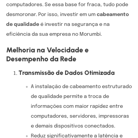
computadores. Se essa base for fraca, tudo pode
desmoronar. Por isso, investir em um
cabeamento
de qualidade
é investir na segurança e na
eficiência da sua empresa no Morumbi.
Melhoria na Velocidade e
Desempenho da Rede
Transmissão de Dados Otimizada
A instalação de cabeamento estruturado
de qualidade permite a troca de
informações com maior rapidez entre
computadores, servidores, impressoras
e demais dispositivos conectados.
Reduz significativamente a latência e