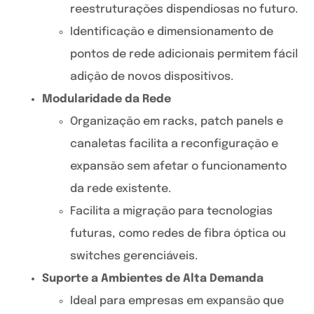
reestruturações dispendiosas no futuro.
Identificação e dimensionamento de
pontos de rede adicionais permitem fácil
adição de novos dispositivos.
Modularidade da Rede
Organização em racks, patch panels e
canaletas facilita a reconfiguração e
expansão sem afetar o funcionamento
da rede existente.
Facilita a migração para tecnologias
futuras, como redes de fibra óptica ou
switches gerenciáveis.
Suporte a Ambientes de Alta Demanda
Ideal para empresas em expansão que