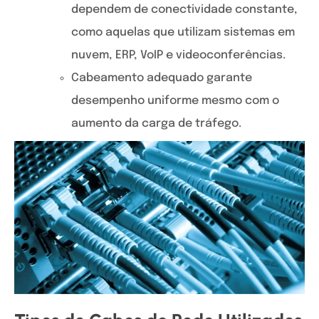
dependem de conectividade constante,
como aquelas que utilizam sistemas em
nuvem, ERP, VoIP e videoconferências.
Cabeamento adequado garante
desempenho uniforme mesmo com o
aumento da carga de tráfego.