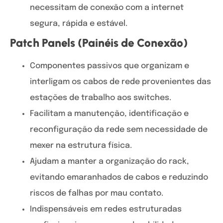
necessitam de conexão com a internet
segura, rápida e estável.
Patch Panels (Painéis de Conexão)
Componentes passivos que organizam e
interligam os cabos de rede provenientes das
estações de trabalho aos switches.
Facilitam a manutenção, identificação e
reconfiguração da rede sem necessidade de
mexer na estrutura física.
Ajudam a manter a organização do rack,
evitando emaranhados de cabos e reduzindo
riscos de falhas por mau contato.
Indispensáveis em redes estruturadas