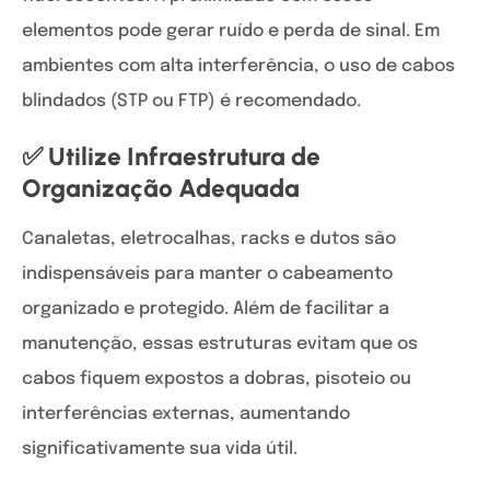
elementos pode gerar ruído e perda de sinal. Em
ambientes com alta interferência, o uso de cabos
blindados (STP ou FTP) é recomendado.
✅ Utilize Infraestrutura de
Organização Adequada
Canaletas, eletrocalhas, racks e dutos são
indispensáveis para manter o cabeamento
organizado e protegido. Além de facilitar a
manutenção, essas estruturas evitam que os
cabos fiquem expostos a dobras, pisoteio ou
interferências externas, aumentando
significativamente sua vida útil.