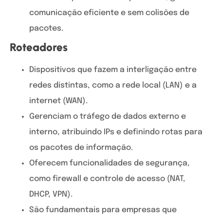
comunicação eficiente e sem colisões de
pacotes.
Roteadores
Dispositivos que fazem a interligação entre
redes distintas, como a rede local (LAN) e a
internet (WAN).
Gerenciam o tráfego de dados externo e
interno, atribuindo IPs e definindo rotas para
os pacotes de informação.
Oferecem funcionalidades de segurança,
como firewall e controle de acesso (NAT,
DHCP, VPN).
São fundamentais para empresas que