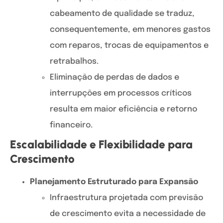
cabeamento de qualidade se traduz,
consequentemente, em menores gastos
com reparos, trocas de equipamentos e
retrabalhos.
Eliminação de perdas de dados e
interrupções em processos críticos
resulta em maior eficiência e retorno
financeiro.
Escalabilidade e Flexibilidade para
Crescimento
Planejamento Estruturado para Expansão
Infraestrutura projetada com previsão
de crescimento evita a necessidade de