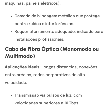
máquinas, painéis elétricos).
Camada de blindagem metálica que protege
contra ruídos e interferências.
Requer aterramento adequado; indicado para
instalações profissionais.
Cabo de Fibra Óptica (Monomodo ou
Multimodo)
Aplicações ideais:
Longas distâncias, conexões
entre prédios, redes corporativas de alta
velocidade.
Transmissão via pulsos de luz, com
velocidades superiores a 10 Gbps.