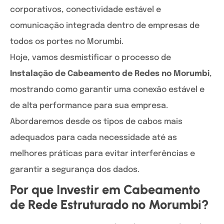
corporativos, conectividade estável e
comunicação integrada dentro de empresas de
todos os portes no Morumbi.
Hoje, vamos desmistificar o processo de
Instalação de Cabeamento de Redes no Morumbi
,
mostrando como garantir uma conexão estável e
de alta performance para sua empresa.
Abordaremos desde os tipos de cabos mais
adequados para cada necessidade até as
melhores práticas para evitar interferências e
garantir a segurança dos dados.
Por que Investir em Cabeamento
de Rede Estruturado no Morumbi?