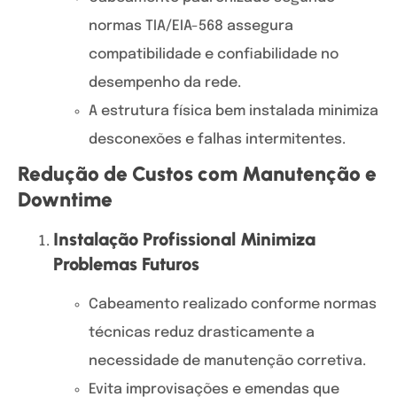
normas TIA/EIA-568 assegura
compatibilidade e confiabilidade no
desempenho da rede.
A estrutura física bem instalada minimiza
desconexões e falhas intermitentes.
Redução de Custos com Manutenção e
Downtime
Instalação Profissional Minimiza
Problemas Futuros
Cabeamento realizado conforme normas
técnicas reduz drasticamente a
necessidade de manutenção corretiva.
Evita improvisações e emendas que