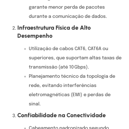
garante menor perda de pacotes
durante a comunicação de dados.
Infraestrutura Física de Alto
Desempenho
Utilização de cabos CAT6, CAT6A ou
superiores, que suportam altas taxas de
transmissão (até 10 Gbps).
Planejamento técnico da topologia de
rede, evitando interferências
eletromagnéticas (EMI) e perdas de
sinal.
Confiabilidade na Conectividade
Cabeamento padronizado segundo