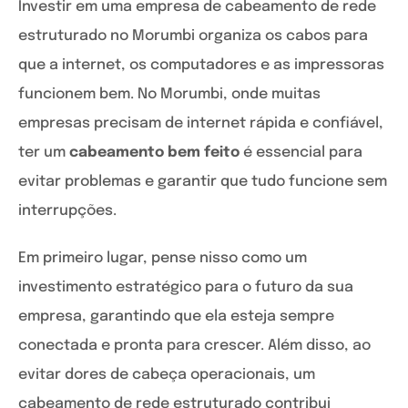
Investir em uma empresa de cabeamento de rede
estruturado no Morumbi organiza os cabos para
que a internet, os computadores e as impressoras
funcionem bem. No Morumbi, onde muitas
empresas precisam de internet rápida e confiável,
ter um
cabeamento bem feito
é essencial para
evitar problemas e garantir que tudo funcione sem
interrupções.
Em primeiro lugar, pense nisso como um
investimento estratégico para o futuro da sua
empresa, garantindo que ela esteja sempre
conectada e pronta para crescer. Além disso, ao
evitar dores de cabeça operacionais, um
cabeamento de rede estruturado contribui