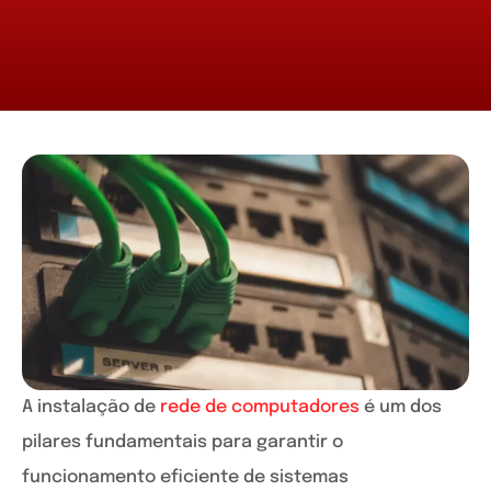
A instalação de
rede de computadores
é um dos
pilares fundamentais para garantir o
funcionamento eficiente de sistemas