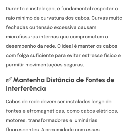
Durante a instalação, é fundamental respeitar o
raio mínimo de curvatura dos cabos. Curvas muito
fechadas ou tensão excessiva causam
microfissuras internas que comprometem o
desempenho da rede. O ideal é manter os cabos
com folga suficiente para evitar estresse físico e
permitir movimentações seguras.
✅ Mantenha Distância de Fontes de
Interferência
Cabos de rede devem ser instalados longe de
fontes eletromagnéticas, como cabos elétricos,
motores, transformadores e luminárias
fluorescentes. A proximidade com esses