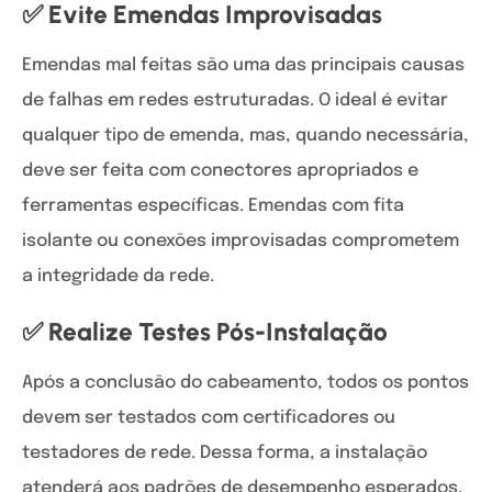
✅ Evite Emendas Improvisadas
Emendas mal feitas são uma das principais causas
de falhas em redes estruturadas. O ideal é evitar
qualquer tipo de emenda, mas, quando necessária,
deve ser feita com conectores apropriados e
ferramentas específicas. Emendas com fita
isolante ou conexões improvisadas comprometem
a integridade da rede.
✅ Realize Testes Pós-Instalação
Após a conclusão do cabeamento, todos os pontos
devem ser testados com certificadores ou
testadores de rede. Dessa forma, a instalação
atenderá aos padrões de desempenho esperados,