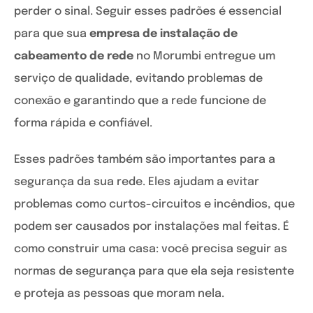
perder o sinal. Seguir esses padrões é essencial
para que sua
empresa de instalação de
cabeamento de rede
no Morumbi entregue um
serviço de qualidade, evitando problemas de
conexão e garantindo que a rede funcione de
forma rápida e confiável.
Esses padrões também são importantes para a
segurança da sua rede. Eles ajudam a evitar
problemas como curtos-circuitos e incêndios, que
podem ser causados por instalações mal feitas. É
como construir uma casa: você precisa seguir as
normas de segurança para que ela seja resistente
e proteja as pessoas que moram nela.