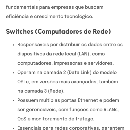
fundamentais para empresas que buscam
eficiência e crescimento tecnológico.
Switches (Computadores de Rede)
Responsáveis por distribuir os dados entre os
dispositivos da rede local (LAN), como
computadores, impressoras e servidores.
Operam na camada 2 (Data Link) do modelo
OSI e, em versões mais avançadas, também
na camada 3 (Rede).
Possuem múltiplas portas Ethernet e podem
ser gerenciáveis, com funções como VLANs,
QoS e monitoramento de tráfego.
Essenciais para redes corporativas, garantem