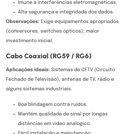
Imune a interferências eletromagnéticas.
Alta segurança e integridade dos dados.
Observações:
Exige equipamentos apropriados
(conversores, switches ópticos); maior
investimento inicial.
Cabo Coaxial (RG59 / RG6)
Aplicações ideais:
Sistemas de CFTV (Circuito
Fechado de Televisão), antenas de TV, rádio e
alguns sistemas industriais.
Boa blindagem contra ruídos.
Mantém qualidade de sinal por longas
distâncias em vídeo analógico.
Fácil instalação e manutenção.