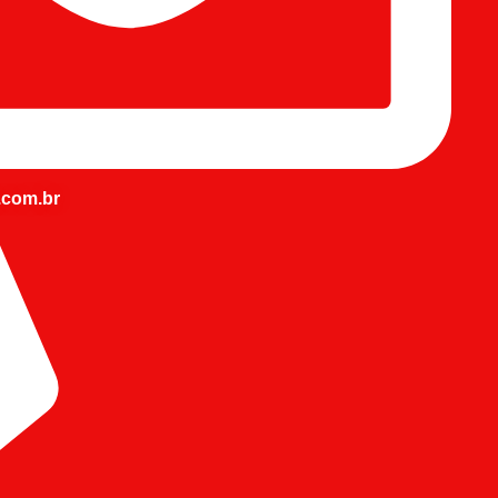
.com.br