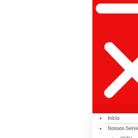
Início
Nossos Servi